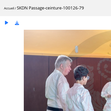
SKDN Passage-ceinture-100126-79
Accueil
/