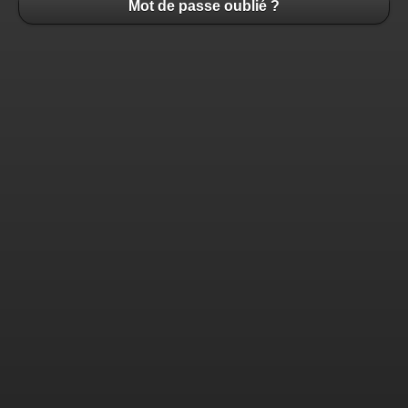
Mot de passe oublié ?