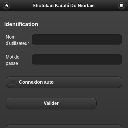
Shotokan Karaté Do Niortais.
Identification
Nom
d'utilisateur
Mot de
passe
Connexion auto
Valider